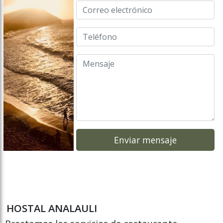
HOSTAL ANALAULI