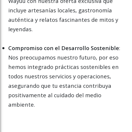
Wayuu con nuestra oferta exclusiva que
incluye artesanías locales, gastronomía
auténtica y relatos fascinantes de mitos y
leyendas.
Compromiso con el Desarrollo Sostenible
:
Nos preocupamos nuestro futuro, por eso
hemos integrado prácticas sostenibles en
todos nuestros servicios y operaciones,
asegurando que tu estancia contribuya
positivamente al cuidado del medio
ambiente.