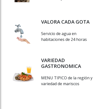
VALORA CADA GOTA
Servicio de agua en
habitaciones de 24 horas
VARIEDAD
GASTRONOMICA
MENU TIPICO de la región y
variedad de mariscos