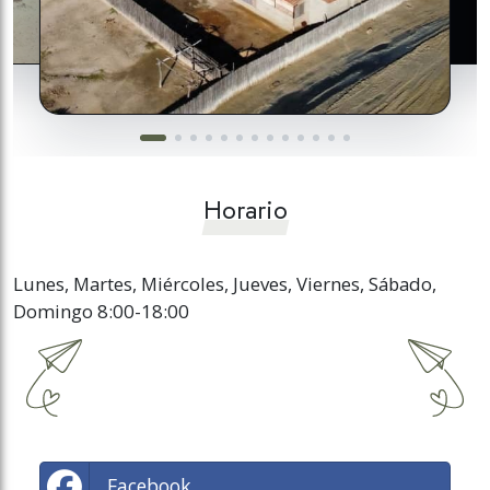
Horario
Lunes, Martes, Miércoles, Jueves, Viernes, Sábado,
Domingo 8:00-18:00
Facebook