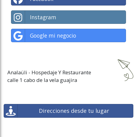
Instagram
Google mi negocio
Analaüli - Hospedaje Y Restaurante
calle 1 cabo de la vela guajira
Direcciones desde tu lugar