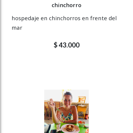
chinchorro
hospedaje en chinchorros en frente del
mar
$ 43.000