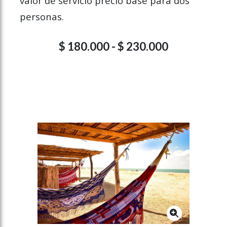
valor de servicio precio base para dos
personas.
$ 180.000 - $ 230.000