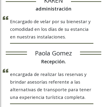
KAREN
administración
Encargado de velar por su bienestar y
comodidad en los días de su estancia
en nuestras instalaciones.
Paola Gomez
Recepción.
encargada de realizar las reservas y
brindar asesorías referente a las
alternativas de transporte para tener
una experiencia turística completa.