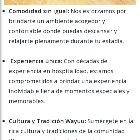
Comodidad sin igual:
Nos esforzamos por
brindarte un ambiente acogedor y
confortable donde puedas descansar y
relajarte plenamente durante tu estadía.
Experiencia única:
Con décadas de
experiencia en hospitalidad, estamos
comprometidos a brindar una experiencia
inolvidable llena de momentos especiales y
memorables.
Cultura y Tradición Wayuu:
Sumérgete en la
rica cultura y tradiciones de la comunidad