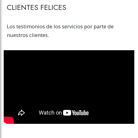
CLIENTES FELICES
Los testimonios de los servicios por parte de
nuestros clientes.