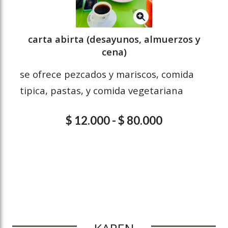
carta abirta (desayunos, almuerzos y
cena)
se ofrece pezcados y mariscos, comida
tipica, pastas, y comida vegetariana
$ 12.000 - $ 80.000