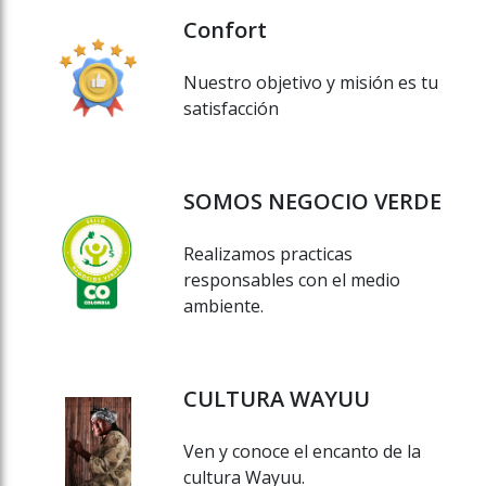
Confort
Nuestro objetivo y misión es tu
satisfacción
SOMOS NEGOCIO VERDE
Realizamos practicas
responsables con el medio
ambiente.
CULTURA WAYUU
Ven y conoce el encanto de la
cultura Wayuu.