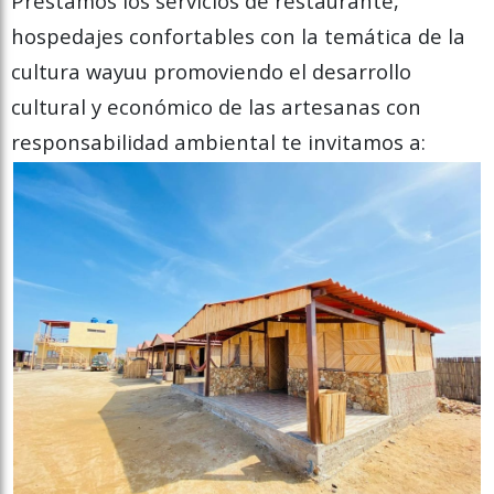
Prestamos los servicios de restaurante,
hospedajes confortables con la temática de la
cultura wayuu promoviendo el desarrollo
cultural y económico de las artesanas con
responsabilidad ambiental te invitamos a: