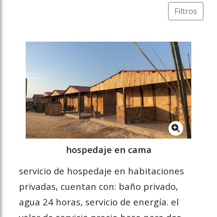
Filtros
hospedaje en cama
servicio de hospedaje en habitaciones
privadas, cuentan con: baño privado,
agua 24 horas, servicio de energía. el