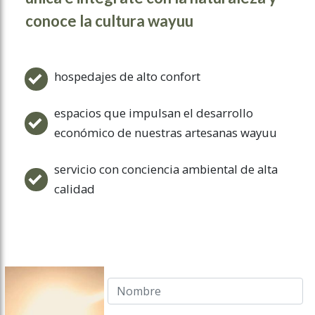
conoce la cultura wayuu
hospedajes de alto confort
espacios que impulsan el desarrollo
económico de nuestras artesanas wayuu
servicio con conciencia ambiental de alta
calidad