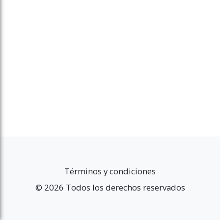
Términos y condiciones
© 2026 Todos los derechos reservados